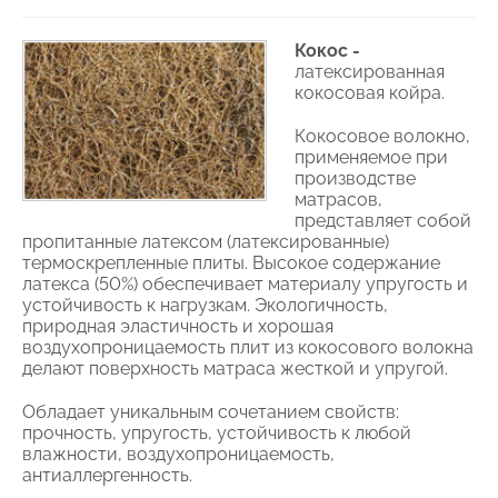
Кокос -
латексированная
кокосовая койра.
Кокосовое волокно,
применяемое при
производстве
матрасов,
представляет собой
пропитанные латексом (латексированные)
термоскрепленные плиты. Высокое содержание
латекса (50%) обеспечивает материалу упругость и
устойчивость к нагрузкам. Экологичность,
природная эластичность и хорошая
воздухопроницаемость плит из кокосового волокна
делают поверхность матраса жесткой и упругой.
Обладает уникальным сочетанием свойств:
прочность, упругость, устойчивость к любой
влажности, воздухопроницаемость,
антиаллергенность.