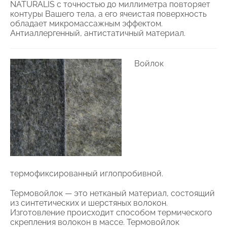
NATURALIS c точностью до миллиметра повторяет
контуры Вашего тела, а его ячеистая поверхность
обладает микромассажным эффектом.
Антиаллергенный, антистатичный материал.
Войлок
термофиксированный иглопробивной.
Термовойлок — это нетканый материал, состоящий
из синтетических и шерстяных волокон.
Изготовление происходит способом термического
скрепления волокон в массе. Термовойлок