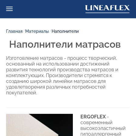
Главная
/
Материалы
/
Наполнители
Наполнители матрасов
Изготовление матрасов - процесс творческий,
основанный на использовании достижений
развития технологий производства матрасов и
комплектующих. Производители стремятся к
созданию широкой линейки матрасов для
удовлетворения различных потребностей
покупателей.
ERGOFLEX
-
современный
высокоэластичный
гипоаллергенный