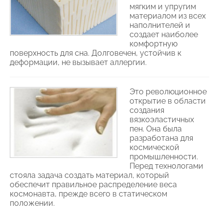
мягким и упругим
материалом из всех
наполнителей и
создает наиболее
комфортную
поверхность для сна. Долговечен, устойчив к
деформации, не вызывает аллергии.
Это революционное
открытие в области
создания
вязкоэластичных
пен. Она была
разработана для
космической
промышленности.
Перед технологами
стояла задача создать материал, который
обеспечит правильное распределение веса
космонавта, прежде всего в статическом
положении.