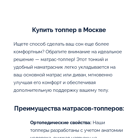
Дополнительные опции:
Купить топпер в Москве
В корзину
Ищете способ сделать ваш сон еще более
комфортным? Обратите внимание на идеальное
решение — матрас-топпер! Этот тонкий и
удобный наматрасник легко укладывается на
ваш основной матрас или диван, мгновенно
улучшая его комфорт и обеспечивая
дополнительную поддержку вашему телу.
Преимущества матрасов-топперов:
Ортопедические свойства:
Наши
топперы разработаны с учетом анатомии