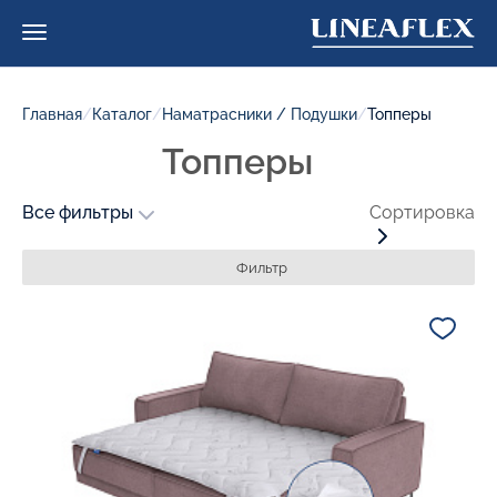
Главная
/
Каталог
/
Наматрасники / Подушки
/
Топперы
Топперы
Все фильтры
Сортировка
Фильтр