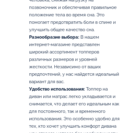
человека, снижая нагрузку на
позвоночник и обеспечивая правильное
положение тела во время сна. Это
помогает предотвратить боли в спине и
улучшить общее качество сна.
Разнообразие выбора:
В нашем
интернет-магазине представлен
широкий ассортимент топперов
различных размеров и уровней
жесткости. Независимо от ваших
предпочтений, у нас найдется идеальный
вариант для вас.
Удобство использования:
Топпер на
диван или матрас легко укладывается и
снимается, что делает его идеальным как
для постоянного, так и временного
использования. Это особенно удобно для
тех, кто хочет улучшить комфорт дивана