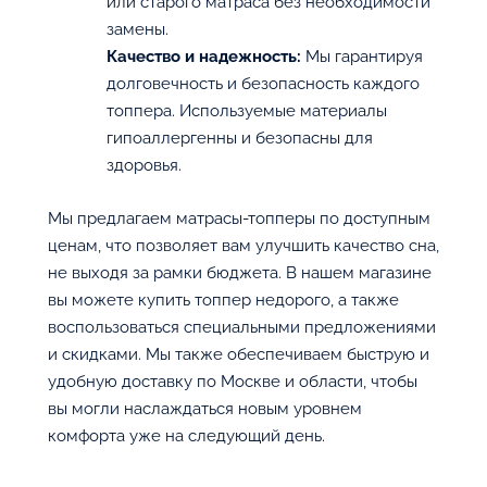
или старого матраса без необходимости
замены.
Качество и надежность:
Мы гарантируя
долговечность и безопасность каждого
топпера. Используемые материалы
гипоаллергенны и безопасны для
здоровья.
Мы предлагаем матрасы-топперы по доступным
ценам, что позволяет вам улучшить качество сна,
не выходя за рамки бюджета. В нашем магазине
вы можете купить топпер недорого, а также
воспользоваться специальными предложениями
и скидками. Мы также обеспечиваем быструю и
удобную доставку по Москве и области, чтобы
вы могли наслаждаться новым уровнем
комфорта уже на следующий день.