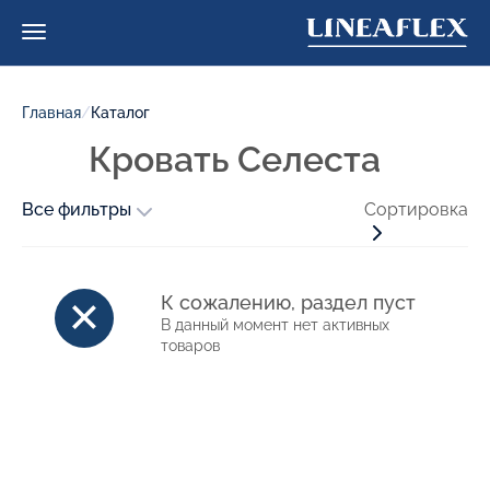
Главная
/
Каталог
Кровать Селеста
Все фильтры
Сортировка
К сожалению, раздел пуст
В данный момент нет активных
товаров