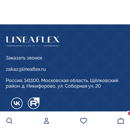
Заказать звонок
zakaz@lineaflex.ru
Россия, 141100, Московская область, Щёлковский
район, д. Никифорово, ул. Соборная уч. 20