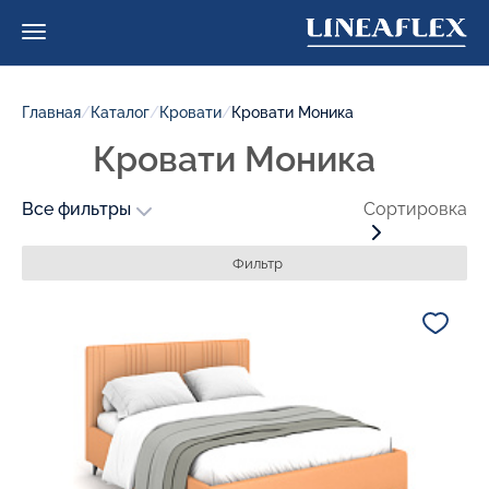
Главная
/
Каталог
/
Кровати
/
Кровати Моника
Кровати Моника
Все фильтры
Сортировка
Фильтр