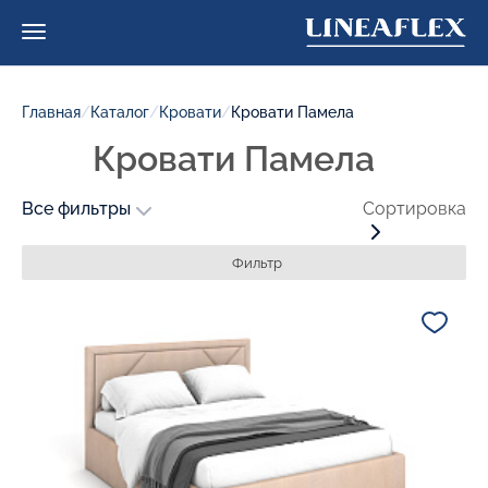
Главная
/
Каталог
/
Кровати
/
Кровати Памела
Кровати Памела
Все фильтры
Сортировка
Фильтр