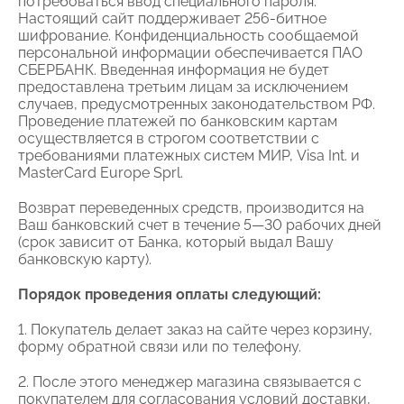
потребоваться ввод специального пароля.
Настоящий сайт поддерживает 256-битное
шифрование. Конфиденциальность сообщаемой
персональной информации обеспечивается ПАО
СБЕРБАНК. Введенная информация не будет
предоставлена третьим лицам за исключением
случаев, предусмотренных законодательством РФ.
Проведение платежей по банковским картам
осуществляется в строгом соответствии с
требованиями платежных систем МИР, Visa Int. и
MasterCard Europe Sprl.
Возврат переведенных средств, производится на
Ваш банковский счет в течение 5—30 рабочих дней
(срок зависит от Банка, который выдал Вашу
банковскую карту).
Порядок проведения оплаты следующий:
1. Покупатель делает заказ на сайте через корзину,
форму обратной связи или по телефону.
2. После этого менеджер магазина связывается с
покупателем для согласования условий доставки,