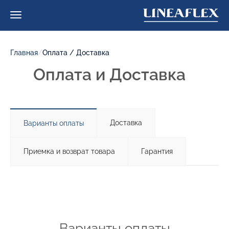
Главная
/
Оплата / Доставка
Оплата и Доставка
Доставка
Варианты оплаты
Приемка и возврат товара
Гарантия
Варианты оплаты