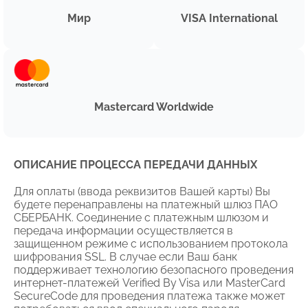
Мир
VISA International
Mastercard Worldwide
ОПИСАНИЕ ПРОЦЕССА ПЕРЕДАЧИ ДАННЫХ
Для оплаты (ввода реквизитов Вашей карты) Вы
будете перенаправлены на платежный шлюз ПАО
СБЕРБАНК. Соединение с платежным шлюзом и
передача информации осуществляется в
защищенном режиме с использованием протокола
шифрования SSL. В случае если Ваш банк
поддерживает технологию безопасного проведения
интернет-платежей Verified By Visa или MasterCard
SecureCode для проведения платежа также может