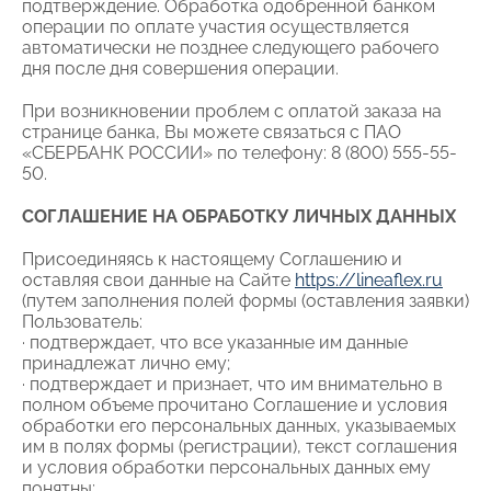
подтверждение. Обработка одобренной банком
операции по оплате участия осуществляется
автоматически не позднее следующего рабочего
дня после дня совершения операции.
При возникновении проблем с оплатой заказа на
странице банка, Вы можете связаться с ПАО
«СБЕРБАНК РОССИИ» по телефону: 8 (800) 555-55-
50.
СОГЛАШЕНИЕ НА ОБРАБОТКУ ЛИЧНЫХ ДАННЫХ
Присоединяясь к настоящему Соглашению и
оставляя свои данные на Сайте
https://lineaflex.ru
(путем заполнения полей формы (оставления заявки)
Пользователь:
∙ подтверждает, что все указанные им данные
принадлежат лично ему;
∙ подтверждает и признает, что им внимательно в
полном объеме прочитано Соглашение и условия
обработки его персональных данных, указываемых
им в полях формы (регистрации), текст соглашения
и условия обработки персональных данных ему
понятны;