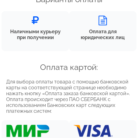
Наличными курьеру
Оплата для
при получении
юридических лиц
Оплата картой:
Для выбора оплаты товара с помощью банковской
карты на соответствующей странице необходимо
нажать кнопку «Оплата заказа банковской картой».
Оплата происходит через ПАО СБЕРБАНК с
использованием Банковских карт следующих
платежных систем: