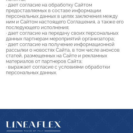
∙ дает согласие на обработку Сайтом
предоставляемых в составе информации
персональных данных в целях заключения между
ним и Сайтом настоящего Соглашения, а также его
последующего исполнения;
∙ дает согласие на передачу своих персональных
данных партнерам мероприятий организатора;
∙ дает согласие на получение информационной
рассылки о новостях Сайта, в том числе анонсов
статей, размещенных на Сайте и рекламных
материалов от партнеров Сайта;
∙ выражает согласие с условиями обработки
персональных данных.