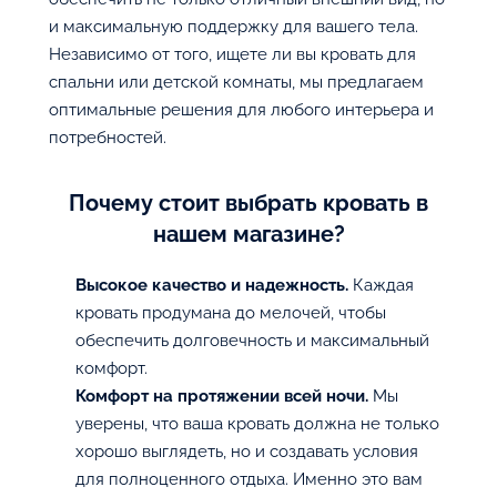
и максимальную поддержку для вашего тела.
Независимо от того, ищете ли вы кровать для
спальни или детской комнаты, мы предлагаем
оптимальные решения для любого интерьера и
потребностей.
Почему стоит выбрать кровать в
нашем магазине?
Высокое качество и надежность.
Каждая
кровать продумана до мелочей, чтобы
обеспечить долговечность и максимальный
комфорт.
Комфорт на протяжении всей ночи.
Мы
уверены, что ваша кровать должна не только
хорошо выглядеть, но и создавать условия
для полноценного отдыха. Именно это вам