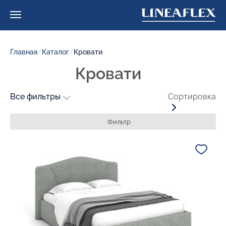
Главная
/
Каталог
/
Кровати
Кровати
Все фильтры
Сортировка
Фильтр