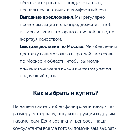
обеспечит кровать — поддержка тела,
правильная анатомия и комфортный сон.
Выгодные предложения.
Мы регулярно
проводим акции и спецпредложения, чтобы
вы могли купить товар по отличной цене, не
жертвуя качеством.
Быстрая доставка по Москве.
Мы обеспечим
доставку вашего заказа в кратчайшие сроки
по Москве и области, чтобы вы могли
насладиться своей новой кроватью уже на
следующий день.
Как выбрать и купить?
На нашем сайте удобно фильтровать товары по
размеру, материалу, типу конструкции и другим
параметрам. Если возникнут вопросы, наши
консультанты всегда готовы помочь вам выбрать