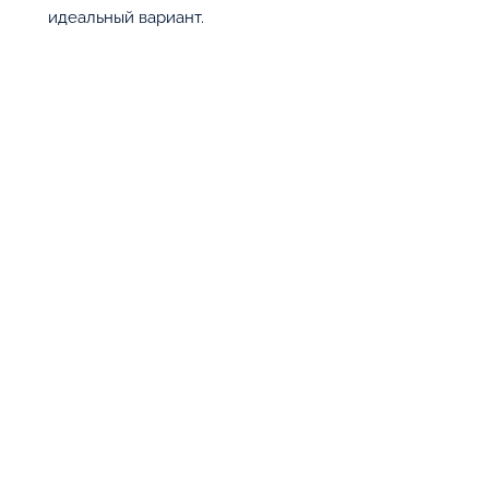
идеальный вариант.