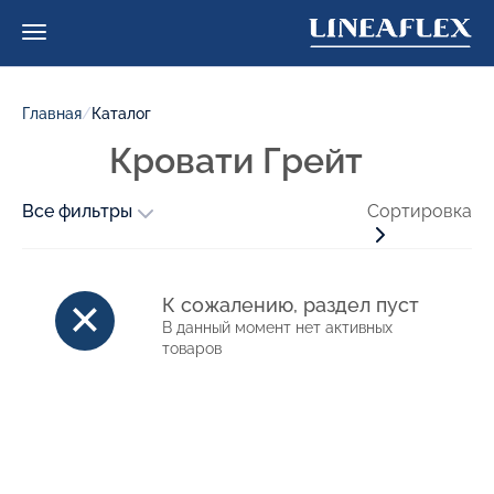
Главная
/
Каталог
Кровати Грейт
Все фильтры
Сортировка
К сожалению, раздел пуст
В данный момент нет активных
товаров