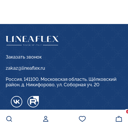
Заказать звонок
zakaz@lineaflex.ru
Россия, 141100, Московская область, Щёлковский
район, д. Никифорово, ул. Соборная уч. 20