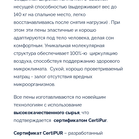
несущей способностью (выдерживают вес до
140 кг на спальное место, легко
восстанавливаясь после снятия нагрузки) . При
этом эти пены эластичные и хорошо
адаптируются под тело человека, делая сон
комфортным. Уникальная молекулярная
структура обеспечивает 100%-ю циркуляцию
воздуха, способствуя поддержанию здорового
микроклимата. Сухой, хорошо проветриваемый
матрац - залог отсутствия вредных
микроорганизмов.
Все пены изготавливаются по новейшим
технологиям с использование
высококачественного сырья
, что
подтверждается
сертификатом CertiPur
.
Сертификат CertiPUR
– разработанный