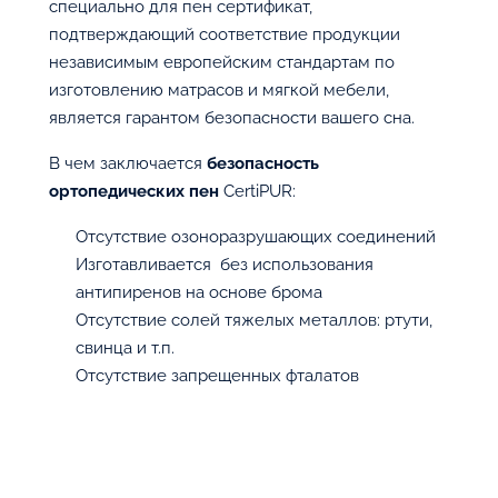
специально для пен сертификат,
подтверждающий соответствие продукции
независимым европейским стандартам по
изготовлению матрасов и мягкой мебели,
является гарантом безопасности вашего сна.
В чем заключается
безопасность
ортопедических пен
CertiPUR:
Отсутствие озоноразрушающих соединений
Изготавливается без использования
антипиренов на основе брома
Отсутствие солей тяжелых металлов: ртути,
свинца и т.п.
Отсутствие запрещенных фталатов