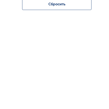
Сбросить