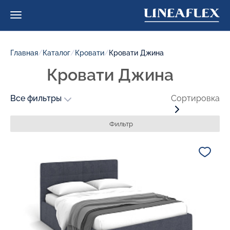
Главная
/
Каталог
/
Кровати
/
Кровати Джина
Кровати Джина
Все фильтры
Сортировка
Фильтр