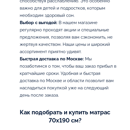
способствуя расслаблению. Это особенно
важно для детей и подростков, которым
необходим здоровый сон.
Выбор с выгодой:
В нашем магазине
регулярно проходят акции и специальные
предложения, позволяя вам сэкономить, не
жертвуя качеством. Наши цены и широкий
ассортимент приятно удивят.
Быстрая доставка по Москве:
Мы
позаботимся о том, чтобы ваш заказ прибыл в
кратчайшие сроки. Удобная и быстрая
доставка по Москве и области позволит вам
насладиться покупкой уже на следующий
день после заказа.
Как подобрать и купить матрас
70х190 см?