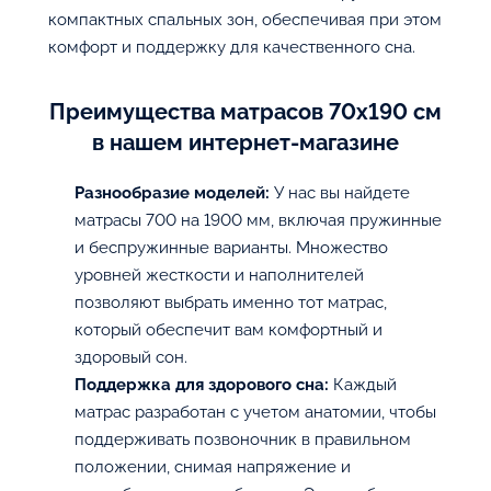
компактных спальных зон, обеспечивая при этом
комфорт и поддержку для качественного сна.
Преимущества матрасов 70х190 см
в нашем интернет-магазине
Разнообразие моделей:
У нас вы найдете
матрасы 700 на 1900 мм, включая пружинные
и беспружинные варианты. Множество
уровней жесткости и наполнителей
позволяют выбрать именно тот матрас,
который обеспечит вам комфортный и
здоровый сон.
Поддержка для здорового сна:
Каждый
матрас разработан с учетом анатомии, чтобы
поддерживать позвоночник в правильном
положении, снимая напряжение и