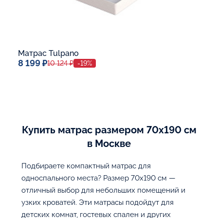
Матрас Tulpano
8 199 ₽
10 124 ₽
-19%
Спальное место
70x190
Дополнительные опции:
Купить матрас размером 70х190 см
В корзину
в Москве
Подбираете компактный матрас для
односпального места? Размер 70х190 см —
отличный выбор для небольших помещений и
узких кроватей. Эти матрасы подойдут для
детских комнат, гостевых спален и других