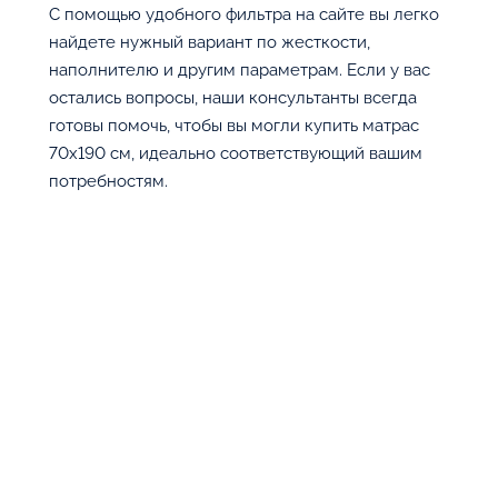
С помощью удобного фильтра на сайте вы легко
найдете нужный вариант по жесткости,
наполнителю и другим параметрам. Если у вас
остались вопросы, наши консультанты всегда
готовы помочь, чтобы вы могли купить матрас
70х190 см, идеально соответствующий вашим
потребностям.