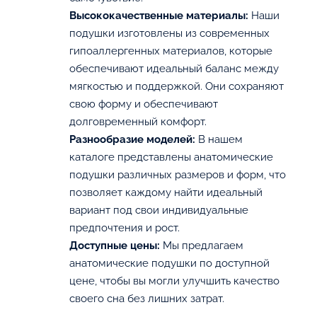
Высококачественные материалы:
Наши
подушки изготовлены из современных
гипоаллергенных материалов, которые
обеспечивают идеальный баланс между
мягкостью и поддержкой. Они сохраняют
свою форму и обеспечивают
долговременный комфорт.
Разнообразие моделей:
В нашем
каталоге представлены анатомические
подушки различных размеров и форм, что
позволяет каждому найти идеальный
вариант под свои индивидуальные
предпочтения и рост.
Доступные цены:
Мы предлагаем
анатомические подушки по доступной
цене, чтобы вы могли улучшить качество
своего сна без лишних затрат.