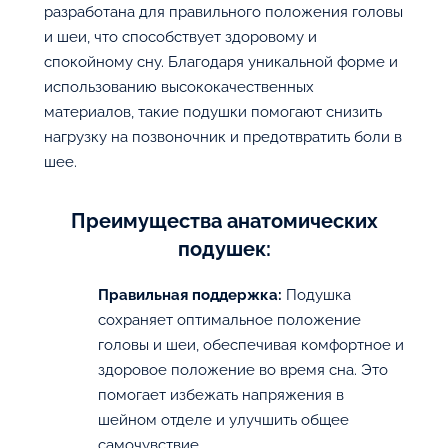
разработана для правильного положения головы
и шеи, что способствует здоровому и
спокойному сну. Благодаря уникальной форме и
использованию высококачественных
материалов, такие подушки помогают снизить
нагрузку на позвоночник и предотвратить боли в
шее.
Преимущества анатомических
подушек:
Правильная поддержка:
Подушка
сохраняет оптимальное положение
головы и шеи, обеспечивая комфортное и
здоровое положение во время сна. Это
помогает избежать напряжения в
шейном отделе и улучшить общее
самочувствие.