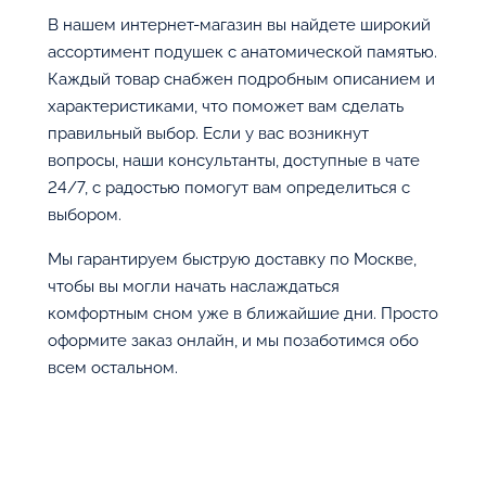
В нашем интернет-магазин вы найдете широкий
ассортимент подушек с анатомической памятью.
Каждый товар снабжен подробным описанием и
характеристиками, что поможет вам сделать
правильный выбор. Если у вас возникнут
вопросы, наши консультанты, доступные в чате
24/7, с радостью помогут вам определиться с
выбором.
Мы гарантируем быструю доставку по Москве,
чтобы вы могли начать наслаждаться
комфортным сном уже в ближайшие дни. Просто
оформите заказ онлайн, и мы позаботимся обо
всем остальном.