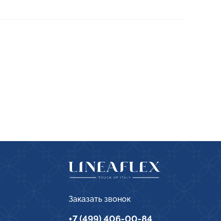
Заказать звонок
+7 (499) 406-00-84