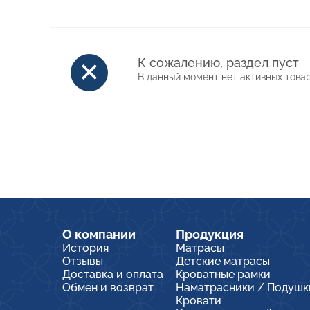
К сожалению, раздел пуст
В данный момент нет активных това
О компании
Продукция
История
Матрасы
Отзывы
Детские матрасы
Доставка и оплата
Кроватные рамки
Обмен и возврат
Наматрасники / Подушк
Кровати