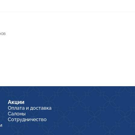
ров
Акции
Оплата и доставка
Салоны
Сотрудничество
и