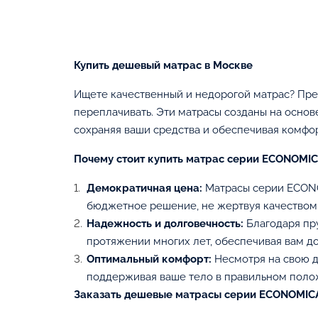
В корзину
Купить дешевый матрас в Москве
Ищете качественный и недорогой матрас? Пре
переплачивать. Эти матрасы созданы на основ
сохраняя ваши средства и обеспечивая комфо
Почему стоит купить матрас серии ECONOMI
Демократичная цена:
Матрасы серии ECONOM
бюджетное решение, не жертвуя качеством 
Надежность и долговечность:
Благодаря пру
протяжении многих лет, обеспечивая вам д
Оптимальный комфорт:
Несмотря на свою д
поддерживая ваше тело в правильном поло
Заказать дешевые матрасы серии ECONOMIC