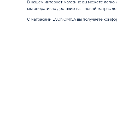
В нашем интернет-магазине вы можете легко 
мы оперативно доставим ваш новый матрас до
С матрасами ECONOMICA вы получаете комфорт