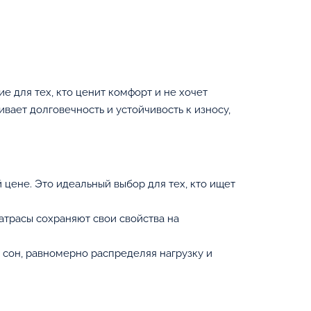
для тех, кто ценит комфорт и не хочет
ает долговечность и устойчивость к износу,
ене. Это идеальный выбор для тех, кто ищет
атрасы сохраняют свои свойства на
сон, равномерно распределяя нагрузку и