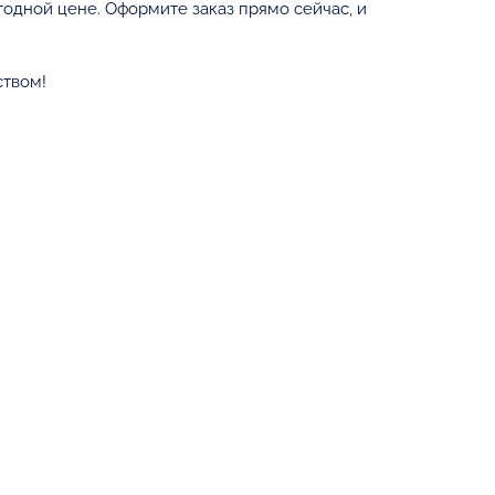
одной цене. Оформите заказ прямо сейчас, и
ством!