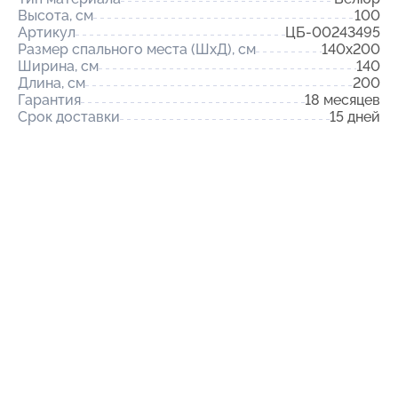
Высота, см
100
Артикул
ЦБ-00243495
Размер спального места (ШхД), см
140x200
Ширина, см
140
Длина, см
200
Гарантия
18 месяцев
Срок доставки
15 дней