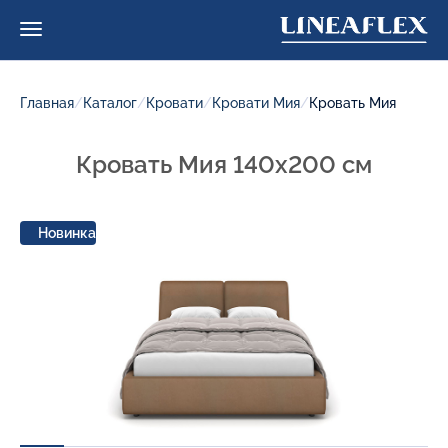
Главная
/
Каталог
/
Кровати
/
Кровати Мия
/
Кровать Мия
Кровать Мия 140x200 см
Новинка