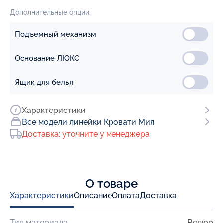
Дополнительные опции:
Подъемный механизм
Основание ЛЮКС
Ящик для белья
Характеристики
Все модели линейки Кровати Мия
Доставка: уточните у менеджера
О товаре
Характеристики
Описание
Оплата
Доставка
Тип материала
Велюр