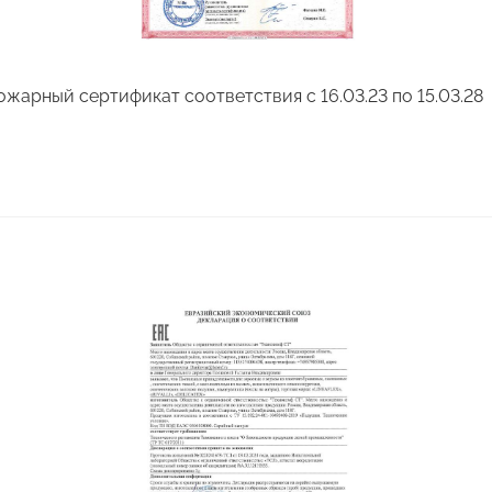
ожарный сертификат соответствия с 16.03.23 по 15.03.28