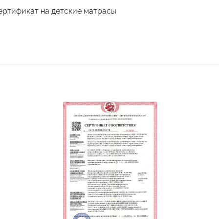
ертификат на детские матрасы