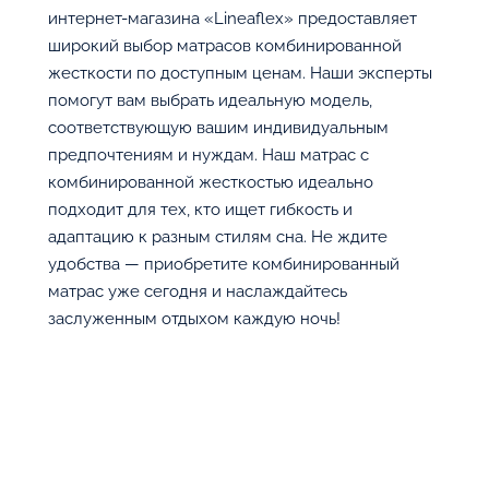
интернет-магазина «Lineaflex» предоставляет
широкий выбор матрасов комбинированной
жесткости по доступным ценам. Наши эксперты
помогут вам выбрать идеальную модель,
соответствующую вашим индивидуальным
предпочтениям и нуждам. Наш матрас с
комбинированной жесткостью идеально
подходит для тех, кто ищет гибкость и
адаптацию к разным стилям сна. Не ждите
удобства — приобретите комбинированный
матрас уже сегодня и наслаждайтесь
заслуженным отдыхом каждую ночь!