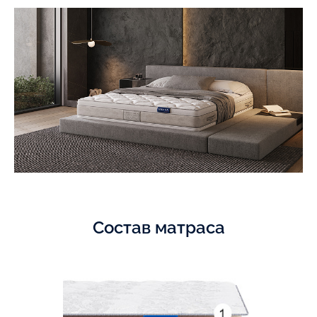
Состав матраса