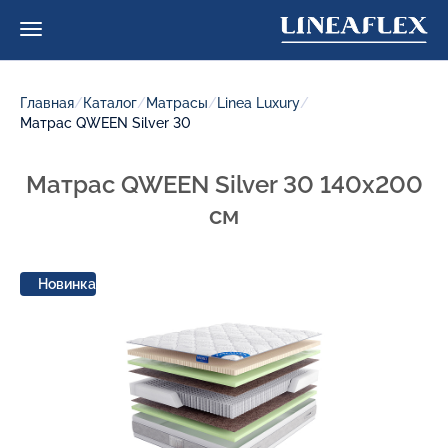
Главная
/
Каталог
/
Матрасы
/
Linea Luxury
/
Матрас QWEEN Silver 30
Матрас QWEEN Silver 30 140x200
см
Новинка