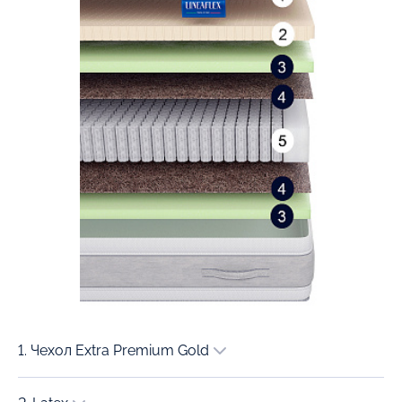
1. Чехол Extra Premium Gold