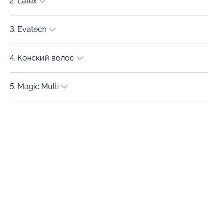
2. Latex
3. Evatech
4. Конский волос
5. Magic Multi