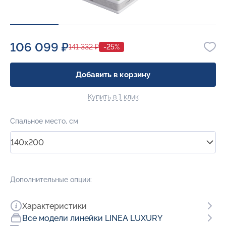
106 099 ₽
141 332 ₽
-25%
Добавить в корзину
Купить в 1 клик
Спальное место, см
140x200
Дополнительные опции:
Характеристики
Все модели линейки LINEA LUXURY