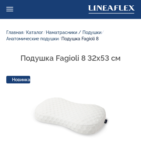
Главная
/
Каталог
/
Наматрасники / Подушки
/
Анатомические подушки
/
Подушка Fagioli 8
Подушка Fagioli 8 32x53 см
Новинка