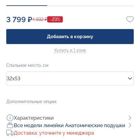
3 799 ₽
4 932 ₽
-23%
Добавить в корзину
Купить в 1 клик
Спальное место, см
32x53
Дополнительные опции:
Характеристики
Все модели линейки Анатомические подушки
Доставка: уточните у менеджера