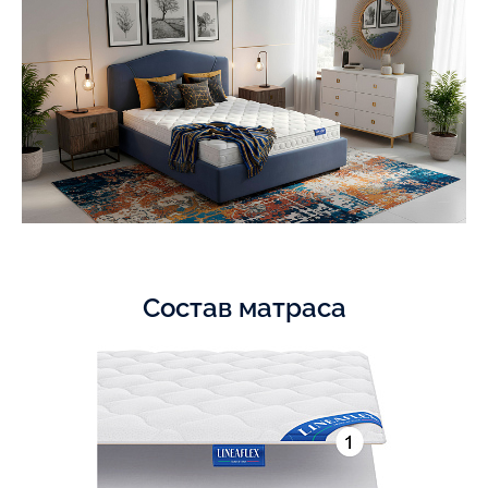
Состав матраса