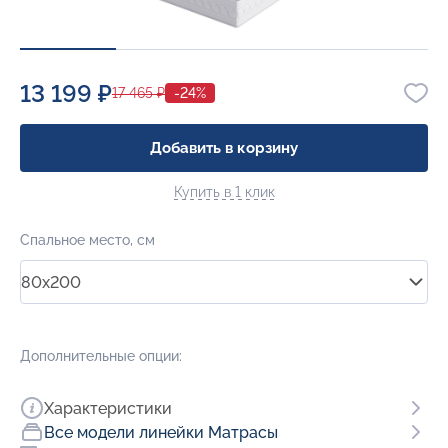
13 199 ₽
17 465 ₽
-24%
Добавить в корзину
Купить в 1 клик
Спальное место, см
80x200
Дополнительные опции:
Характеристики
Все модели линейки Матрасы