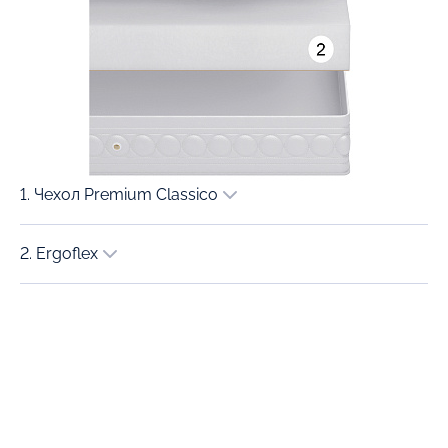
1. Чехол Premium Classico
2. Ergoflex