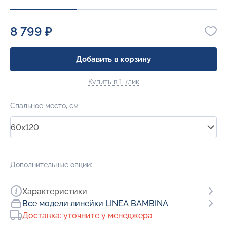
8 799 ₽
Добавить в корзину
Купить в 1 клик
Спальное место, см
60x120
Дополнительные опции:
Характеристики
Все модели линейки LINEA BAMBINA
Доставка: уточните у менеджера