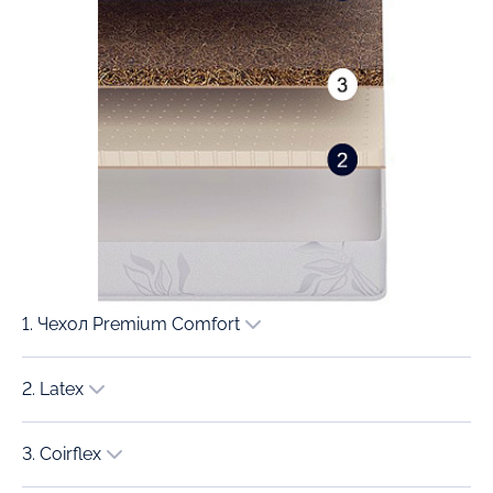
1. Чехол Premium Comfort
2. Latex
3. Coirflex