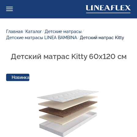
Главная
/
Каталог
/
Детские матрасы
/
Детские матрасы LINEA BAMBINA
/
Детский матрас Kitty
Детский матрас Kitty 60x120 см
Новинка