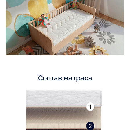
Состав матраса