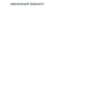
идеальный вариант.