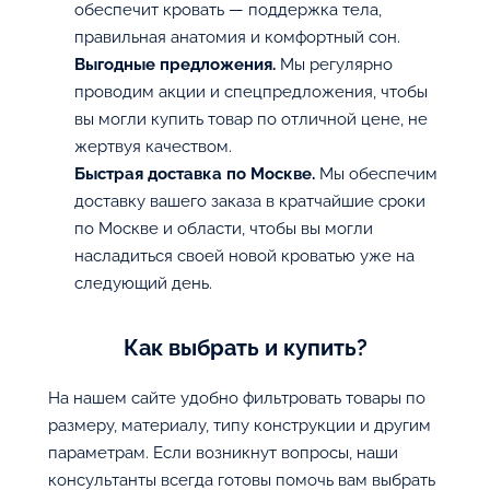
обеспечит кровать — поддержка тела,
правильная анатомия и комфортный сон.
Выгодные предложения.
Мы регулярно
проводим акции и спецпредложения, чтобы
вы могли купить товар по отличной цене, не
жертвуя качеством.
Быстрая доставка по Москве.
Мы обеспечим
доставку вашего заказа в кратчайшие сроки
по Москве и области, чтобы вы могли
насладиться своей новой кроватью уже на
следующий день.
Как выбрать и купить?
На нашем сайте удобно фильтровать товары по
размеру, материалу, типу конструкции и другим
параметрам. Если возникнут вопросы, наши
консультанты всегда готовы помочь вам выбрать