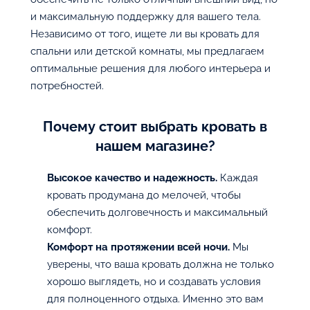
и максимальную поддержку для вашего тела.
Независимо от того, ищете ли вы кровать для
спальни или детской комнаты, мы предлагаем
оптимальные решения для любого интерьера и
потребностей.
Почему стоит выбрать кровать в
нашем магазине?
Высокое качество и надежность.
Каждая
кровать продумана до мелочей, чтобы
обеспечить долговечность и максимальный
комфорт.
Комфорт на протяжении всей ночи.
Мы
уверены, что ваша кровать должна не только
хорошо выглядеть, но и создавать условия
для полноценного отдыха. Именно это вам