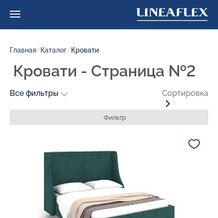
Главная
/
Каталог
/
Кровати
Кровати - Страница №2
Все фильтры
Сортировка
Фильтр