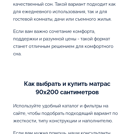
качественный сон. Такой вариант подходит как
для ежедневного использования, так и для
гостевой комнаты, дачи или съемного жилья.
Если вам важно сочетание комфорта,
поддержки и разумной цены - такой формат
станет отличным решением для комфортного
сна.
Как выбрать и купить матрас
90х200 сантиметров
Используйте удобный каталог и фильтры на
сайте, чтобы подобрать подходящий вариант по
жесткости, типу конструкции и наполнителю.
Если вам нужна помощь, наши консультанты