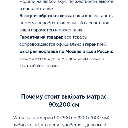
модели на любой вкус: по жесткости, высоте
и наполнителям.
Быстрая обратная связь:
наши консультанты
помогут подобрать идеальный вариант под
ваши параметры и пожелания.
Гарантия на товары:
все товары
сопровождаются официальной гарантией.
Быстрая доставка по Москве и всей России:
закажите сегодня и мы доставим заказ в
кратчайшие сроки.
Почему стоит выбрать матрас
90х200 см
Матрасы категории 90х200 см (900x2000 мм)
выбирают те, кто ценит удобство, здоровье и