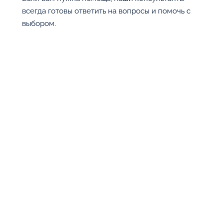
всегда готовы ответить на вопросы и помочь с
выбором.