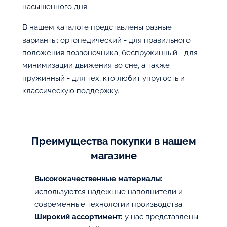
насыщенного дня.
В нашем каталоге представлены разные
варианты: ортопедический - для правильного
положения позвоночника, беспружинный - для
минимизации движения во сне, а также
пружинный - для тех, кто любит упругость и
классическую поддержку.
Преимущества покупки в нашем
магазине
Высококачественные материалы:
используются надежные наполнители и
современные технологии производства.
Широкий ассортимент:
у нас представлены