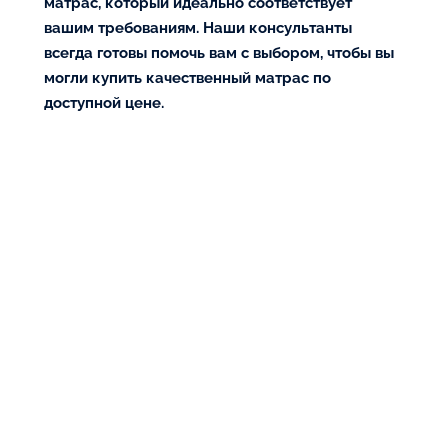
матрас, который идеально соответствует
вашим требованиям. Наши консультанты
всегда готовы помочь вам с выбором, чтобы вы
могли купить качественный матрас по
доступной цене.