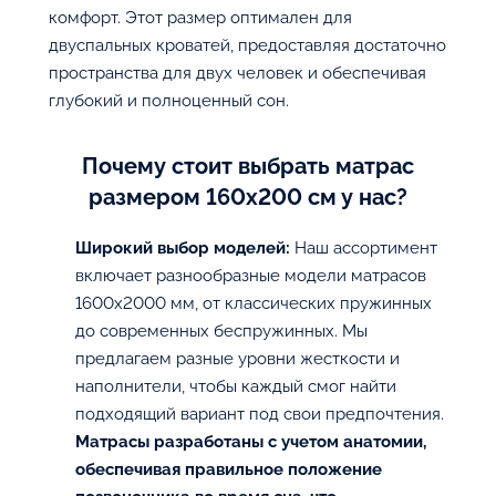
комфорт. Этот размер оптимален для
двуспальных кроватей, предоставляя достаточно
пространства для двух человек и обеспечивая
глубокий и полноценный сон.
Почему стоит выбрать матрас
размером 160х200 см у нас?
Широкий выбор моделей:
Наш ассортимент
включает разнообразные модели матрасов
1600х2000 мм, от классических пружинных
до современных беспружинных. Мы
предлагаем разные уровни жесткости и
наполнители, чтобы каждый смог найти
подходящий вариант под свои предпочтения.
Матрасы разработаны с учетом анатомии,
обеспечивая правильное положение