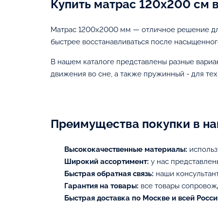
Купить матрас 120х200 см 
Матрас 1200х2000 мм — отличное решение дл
быстрее восстанавливаться после насыщенног
В нашем каталоге представлены разные вариа
движения во сне, а также пружинный - для тех
Преимущества покупки в н
Высококачественные материалы:
использ
Широкий ассортимент:
у нас представлен
Быстрая обратная связь:
наши консультант
Гарантия на товары:
все товары сопровож
Быстрая доставка по Москве и всей Росси