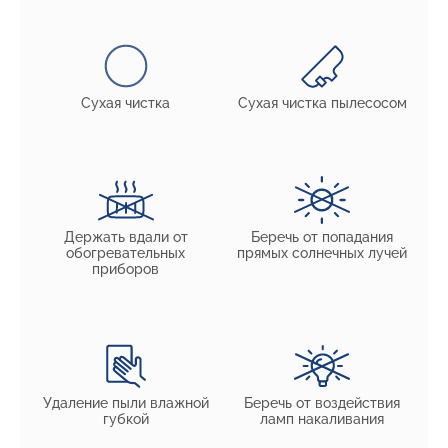
Сухая чистка
Сухая чистка пылесосом
Держать вдали от
Беречь от попадания
обогревательных
прямых солнечных лучей
приборов
Удаление пыли влажной
Беречь от воздействия
губкой
ламп накаливания