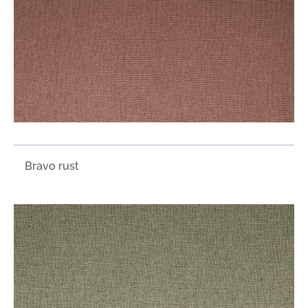
Bravo rust