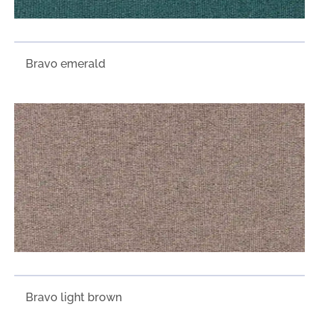
Bravo emerald
Bravo light brown