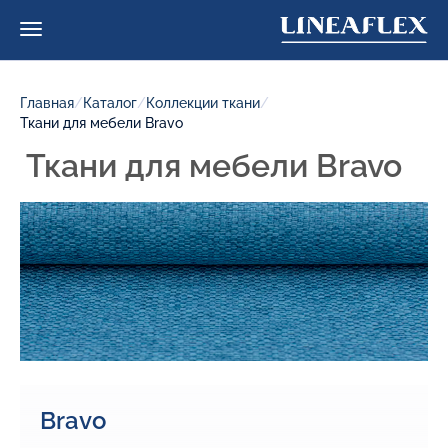
Главная
/
Каталог
/
Коллекции ткани
/
Ткани для мебели Bravo
Ткани для мебели Bravo
Bravo