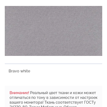
Bravo white
Внимание!
Реальный цвет ткани и кожи может
отличаться по тону в зависимости от настроек
вашего монитора! Ткань соответствует ГОСТу