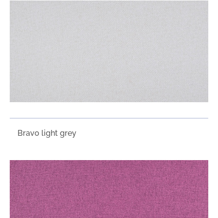
Bravo light grey