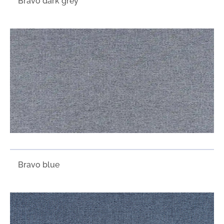
Bravo dark grey
Bravo blue