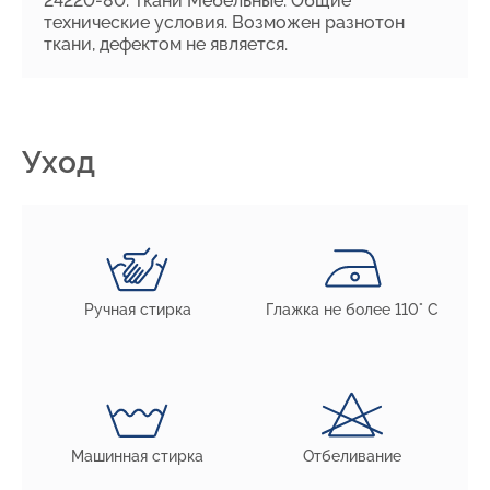
24220-80. Ткани Мебельные. Общие
технические условия. Возможен разнотон
ткани, дефектом не является.
Уход
Ручная стирка
Глажка не более 110° С
Машинная стирка
Отбеливание