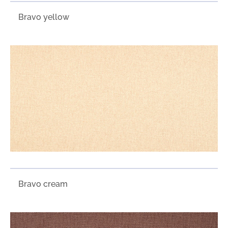
Bravo yellow
Bravo cream