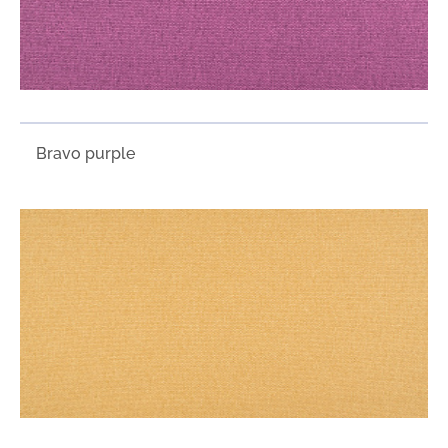
Bravo purple