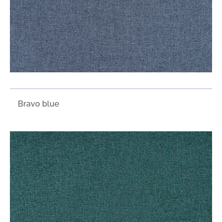
Bravo blue