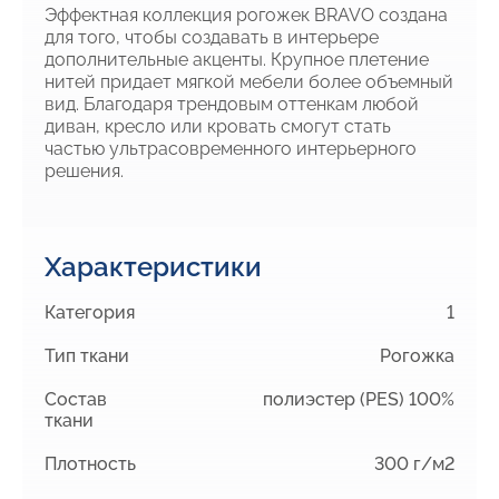
Эффектная коллекция рогожек BRAVO создана
для того, чтобы создавать в интерьере
дополнительные акценты. Крупное плетение
нитей придает мягкой мебели более объемный
вид. Благодаря трендовым оттенкам любой
диван, кресло или кровать смогут стать
частью ультрасовременного интерьерного
решения.
Характеристики
Категория
1
Тип ткани
Рогожка
Состав
полиэстер (PES) 100%
ткани
Плотность
300 г/м2