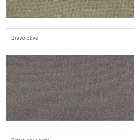
Bravo olive