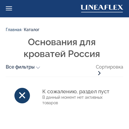
Главная
/
Каталог
Основания для
кроватей Россия
Все фильтры
Сортировка
К сожалению, раздел пуст
В данный момент нет активных
товаров