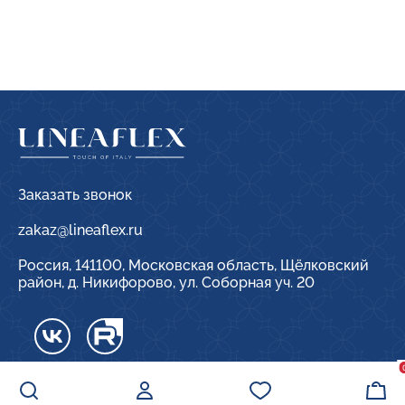
Заказать звонок
zakaz@lineaflex.ru
Россия, 141100, Московская область, Щёлковский
район, д. Никифорово, ул. Соборная уч. 20