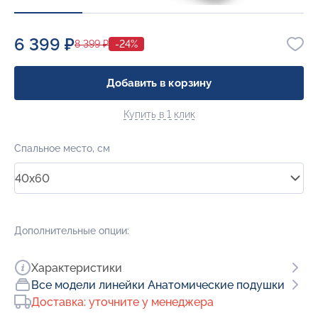
6 399 ₽
8 399 ₽
-24%
Добавить в корзину
Купить в 1 клик
Спальное место, см
40x60
Дополнительные опции:
Характеристики
Все модели линейки Анатомические подушки
Доставка: уточните у менеджера