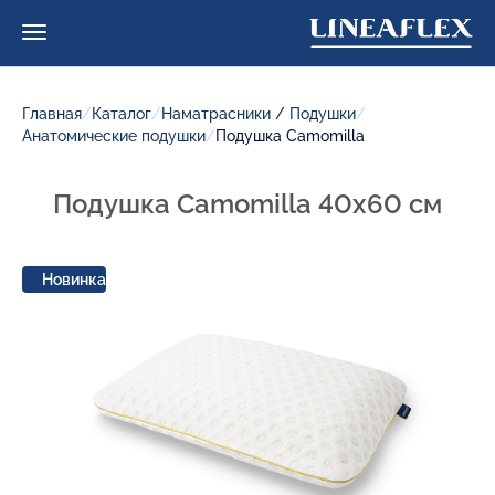
Главная
/
Каталог
/
Наматрасники / Подушки
/
Анатомические подушки
/
Подушка Camomilla
Подушка Camomilla 40x60 см
Новинка