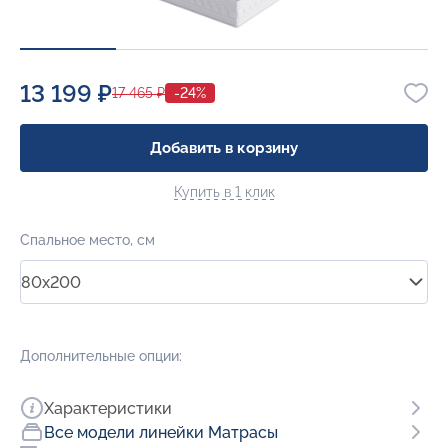
13 199 ₽
17 465 ₽
-24%
Добавить в корзину
Купить в 1 клик
Спальное место, см
80x200
Дополнительные опции:
Характеристики
Все модели линейки Матрасы