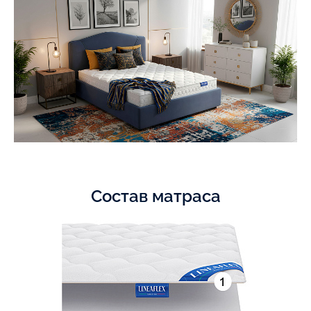
Состав матраса