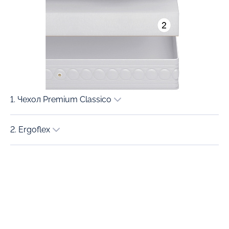
1. Чехол Premium Classico
2. Ergoflex